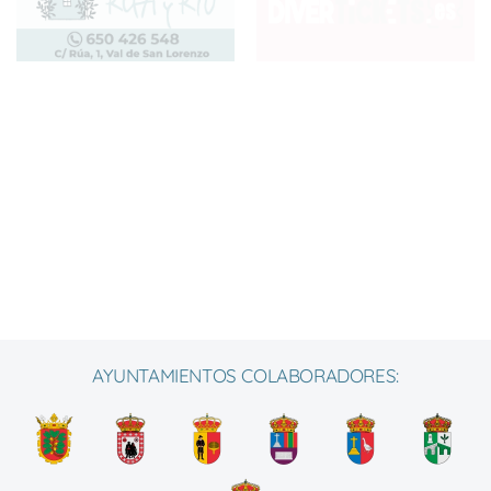
AYUNTAMIENTOS COLABORADORES: