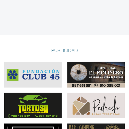
PUBLICIDAD