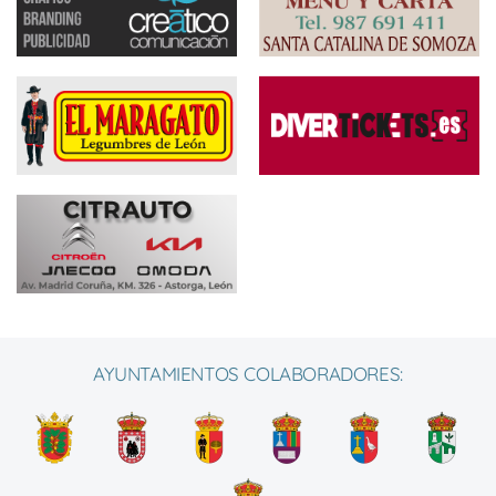
AYUNTAMIENTOS COLABORADORES: