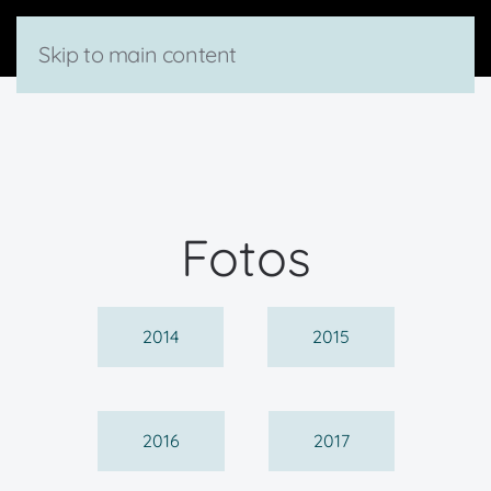
Skip to main content
Fotos
2014
2015
2016
2017