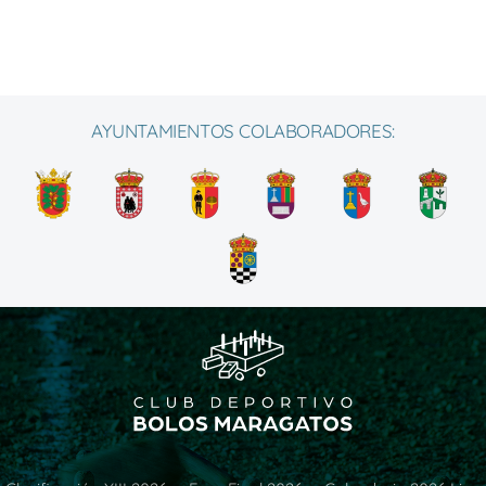
AYUNTAMIENTOS COLABORADORES: