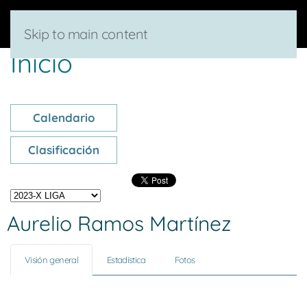
Skip to main content
Inicio
Calendario
Clasificación
Aurelio Ramos Martínez
Visión general
Estadística
Fotos