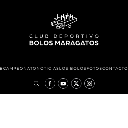
UB
CAMPEONATO
NOTICIAS
LOS BOLOS
FOTOS
CONTACTO