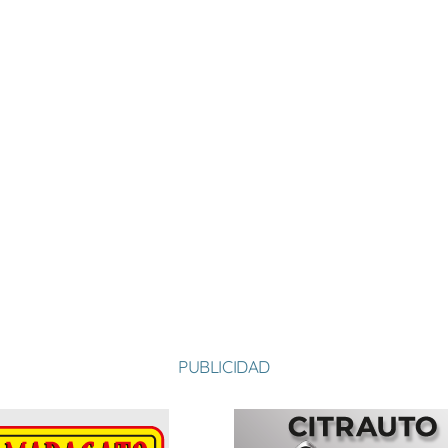
PUBLICIDAD