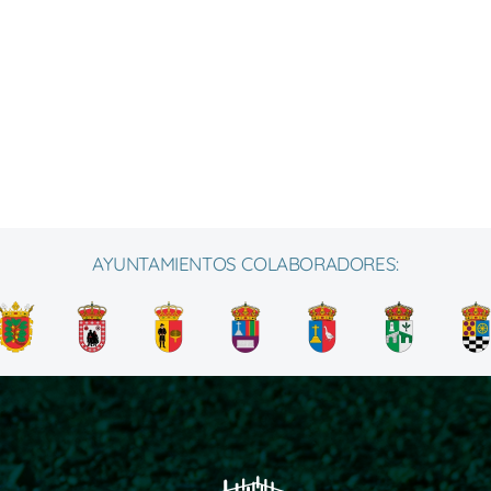
AYUNTAMIENTOS COLABORADORES: