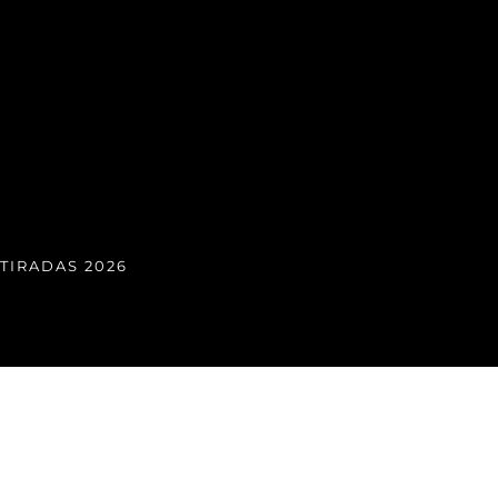
TIRADAS 2026