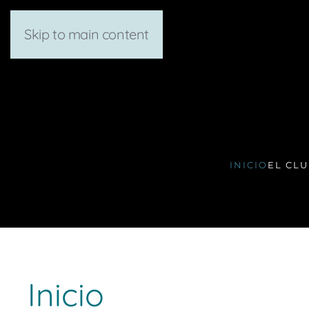
Skip to main content
INICIO
EL CL
Inicio