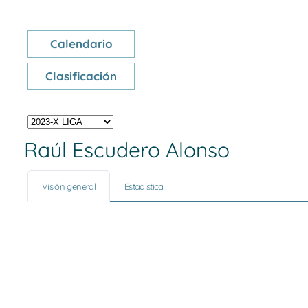
Calendario
Clasificación
Raúl Escudero Alonso
Visión general
Estadística