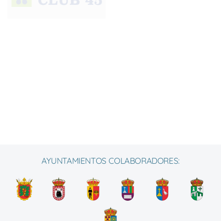
AYUNTAMIENTOS COLABORADORES: