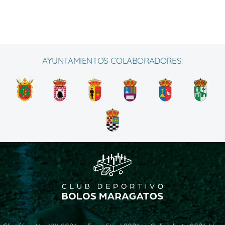
AYUNTAMIENTOS COLABORADORES: