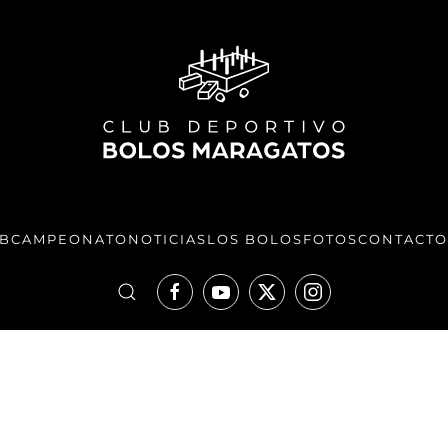
UB
CAMPEONATO
NOTICIAS
LOS BOLOS
FOTOS
CONTACTO