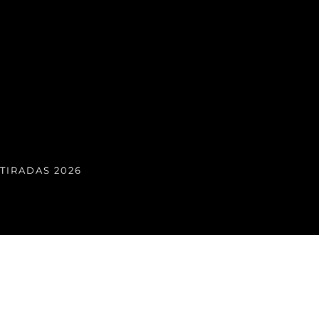
TIRADAS 2026