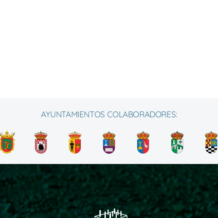
AYUNTAMIENTOS COLABORADORES: