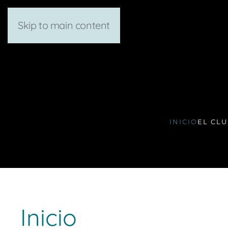
Skip to main content
INICIO
EL CL
Inicio