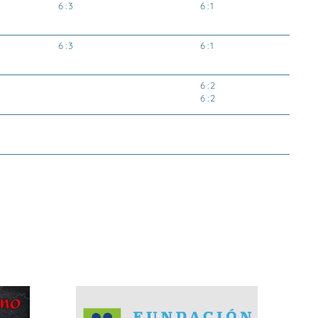
6 : 3
6 : 1
6 : 3
6 : 1
6 : 2
6 : 2