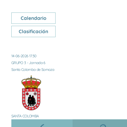
Calendario
Clasificación
14-06-2026 17:30
GRUPO 3 - Jornada 6
Santa Colomba de Somoza
SANTA COLOMBA