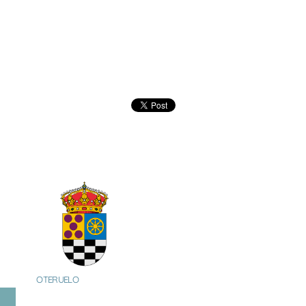
OTERUELO