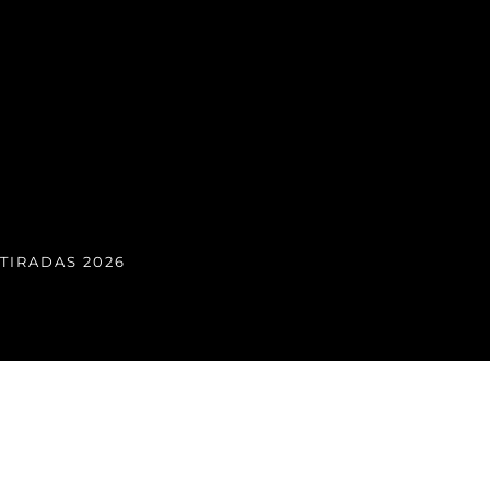
TIRADAS 2026