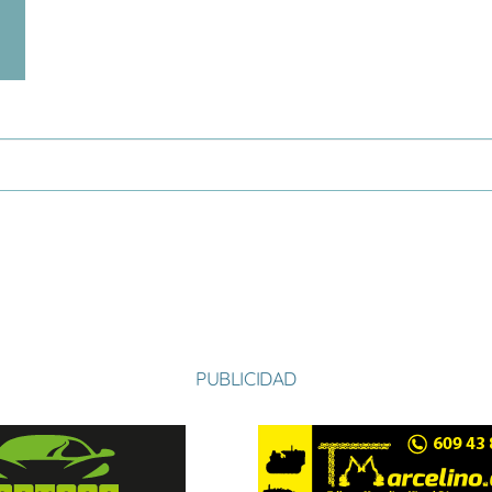
PUBLICIDAD