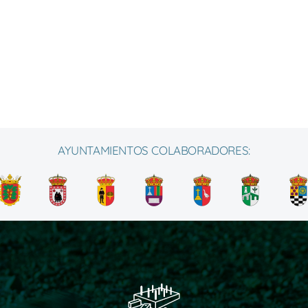
AYUNTAMIENTOS COLABORADORES: