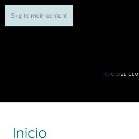
Skip to main content
INICIO
EL CL
Inicio