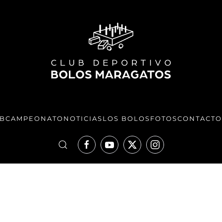
UB
CAMPEONATO
NOTICIAS
LOS BOLOS
FOTOS
CONTACTO