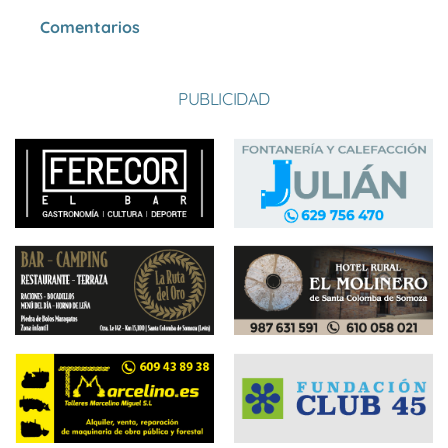
Comentarios
PUBLICIDAD