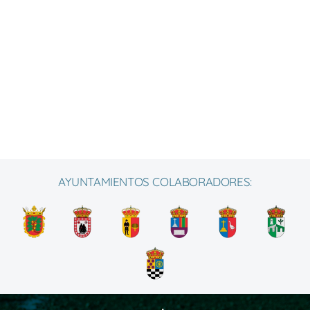
AYUNTAMIENTOS COLABORADORES: