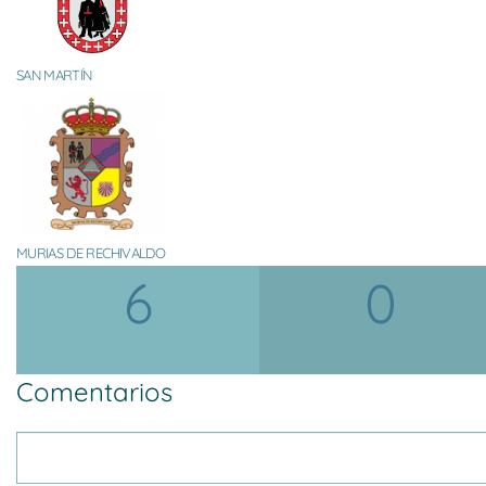
SAN MARTÍN
MURIAS DE RECHIVALDO
6
0
Comentarios