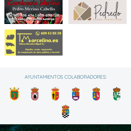
AYUNTAMIENTOS COLABORADORES: