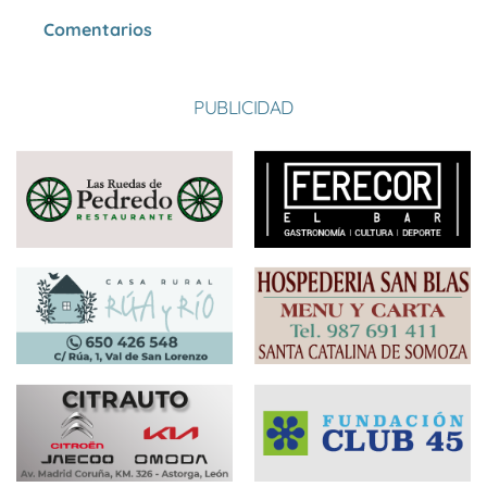
Comentarios
PUBLICIDAD