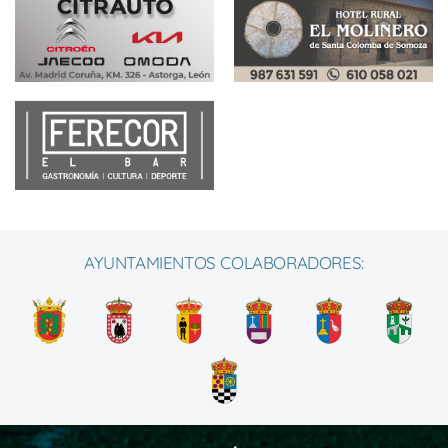
AYUNTAMIENTOS COLABORADORES: