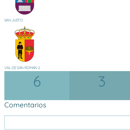
SAN JUSTO
VAL DE SAN ROMÁN 2
6
3
Comentarios