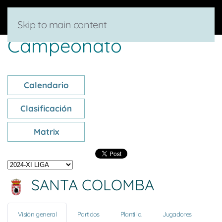
Skip to main content
Campeonato
Calendario
Clasificación
Matrix
SANTA COLOMBA
Visión general
Partidos
Plantilla.
Jugadores