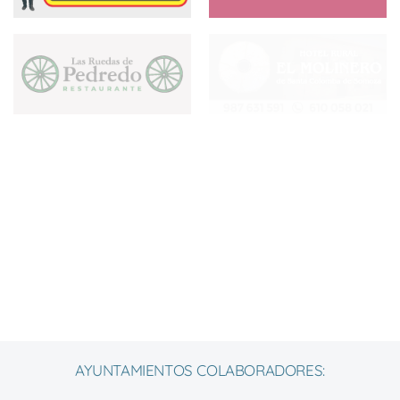
AYUNTAMIENTOS COLABORADORES: