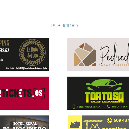
PUBLICIDAD