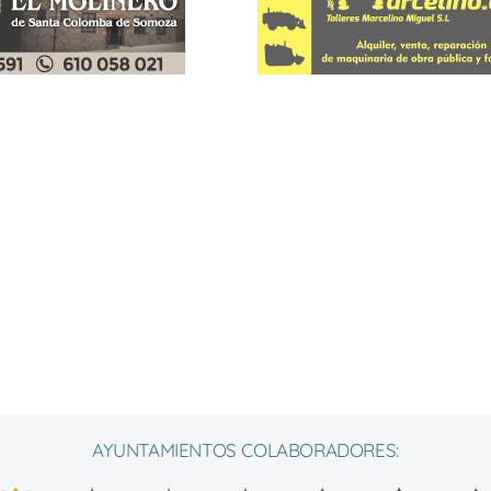
AYUNTAMIENTOS COLABORADORES: