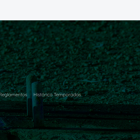
Reglamentos
Histórico Temporadas