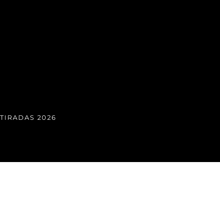
TIRADAS 2026