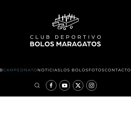
UB
CAMPEONATO
NOTICIAS
LOS BOLOS
FOTOS
CONTACTO