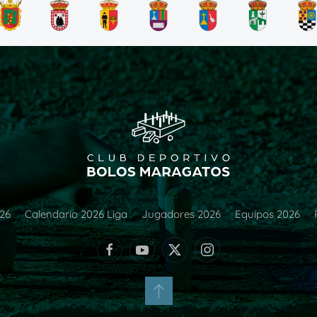
026
Calendario 2026 Liga
Jugadores 2026
Equipos 2026