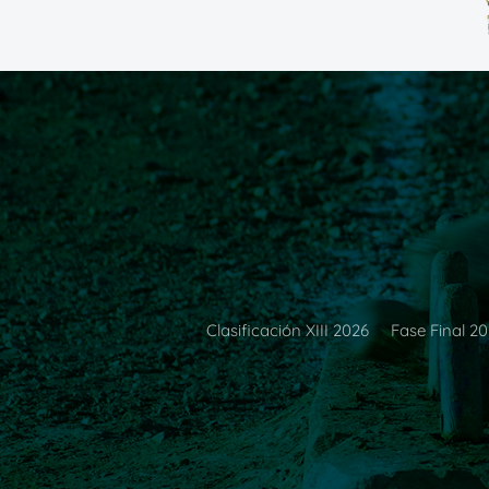
Clasificación XIII 2026
Fase Final 2