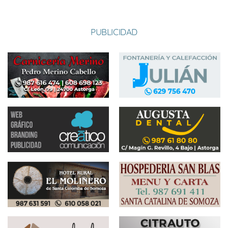
PUBLICIDAD