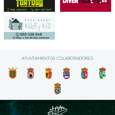
AYUNTAMIENTOS COLABORADORES: