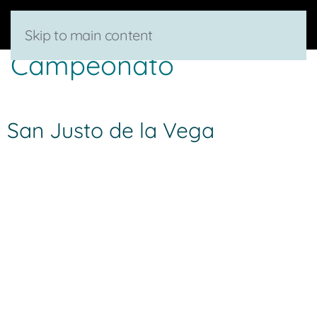
Skip to main content
Campeonato
San Justo de la Vega
Dirección:
Calle Rúa