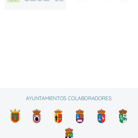
AYUNTAMIENTOS COLABORADORES: