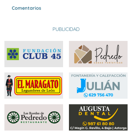
Comentarios
PUBLICIDAD