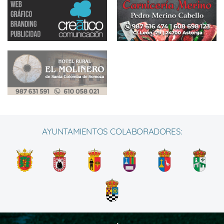
AYUNTAMIENTOS COLABORADORES: