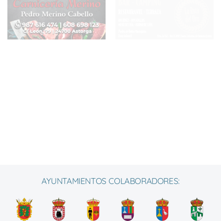
AYUNTAMIENTOS COLABORADORES: