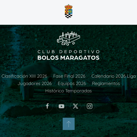
Clasificación XIII 2026
Fase Final 2026
Calendario 2026 Liga
Jugadores 2026
Equipos 2026
Reglamentos
Histórico Temporadas