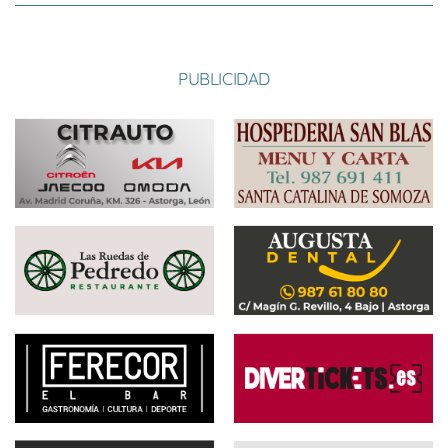
PUBLICIDAD