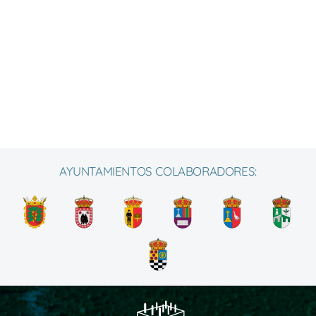
AYUNTAMIENTOS COLABORADORES: