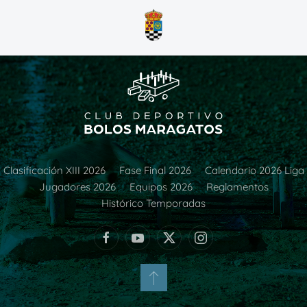
Clasificación XIII 2026
Fase Final 2026
Calendario 2026 Liga
Jugadores 2026
Equipos 2026
Reglamentos
Histórico Temporadas