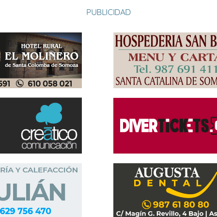
PUBLICIDAD