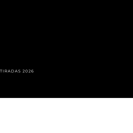
TIRADAS 2026