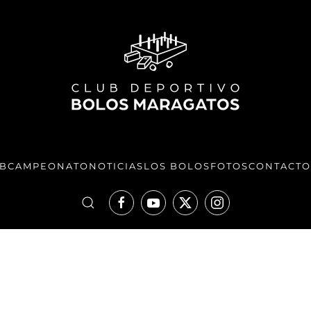
UB
CAMPEONATO
NOTICIAS
LOS BOLOS
FOTOS
CONTACTO