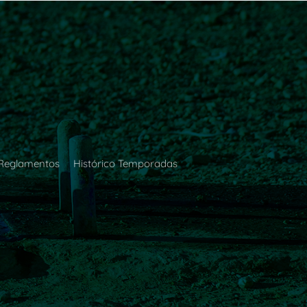
Reglamentos
Histórico Temporadas