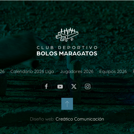
026
Calendario 2026 Liga
Jugadores 2026
Equipos 2026
Diseño web:
Creático Comunicación