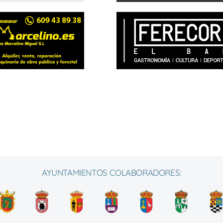
AYUNTAMIENTOS COLABORADORES: