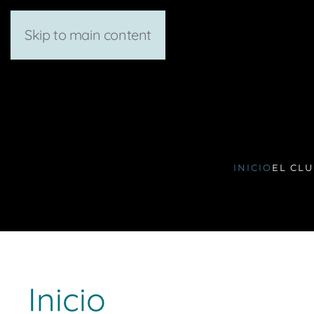
Skip to main content
INICIO
EL CL
Inicio