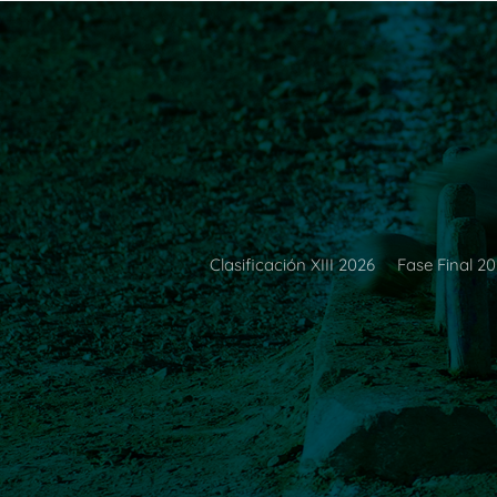
Clasificación XIII 2026
Fase Final 2