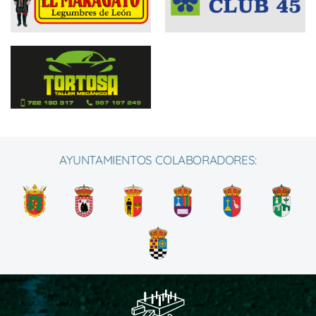
AYUNTAMIENTOS COLABORADORES: