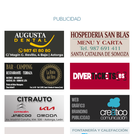
PUBLICIDAD