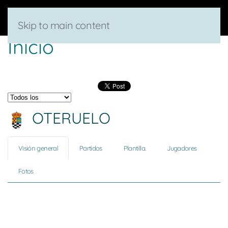
Skip to main content
Inicio
OTERUELO
Visión general
Partidos
Plantilla.
Jugadores
Fotos