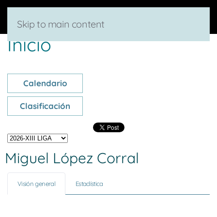
Skip to main content
Inicio
Calendario
Clasificación
Miguel López Corral
Visión general
Estadística