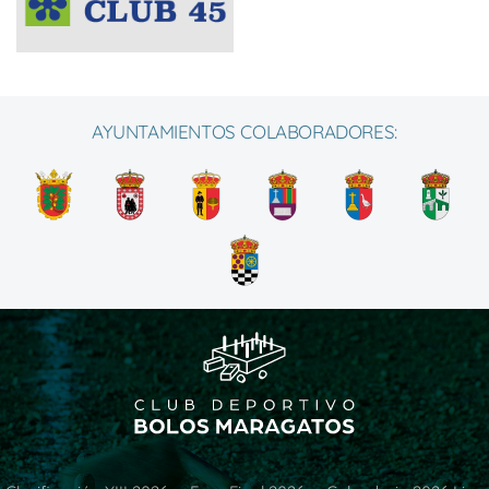
AYUNTAMIENTOS COLABORADORES: