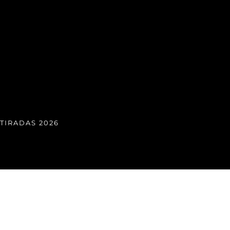
TIRADAS 2026