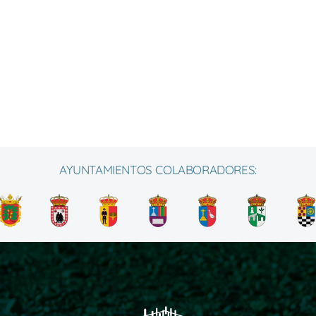
AYUNTAMIENTOS COLABORADORES: