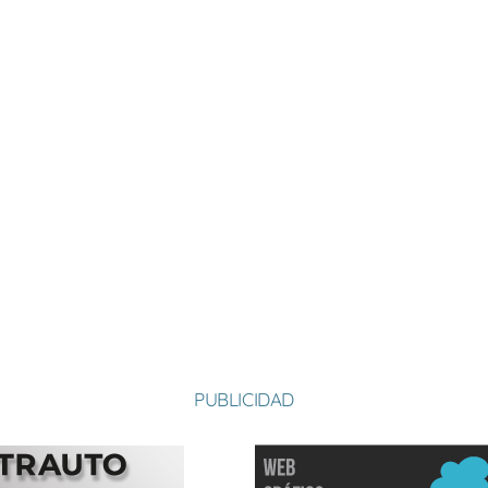
PUBLICIDAD