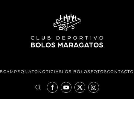
UB
CAMPEONATO
NOTICIAS
LOS BOLOS
FOTOS
CONTACTO