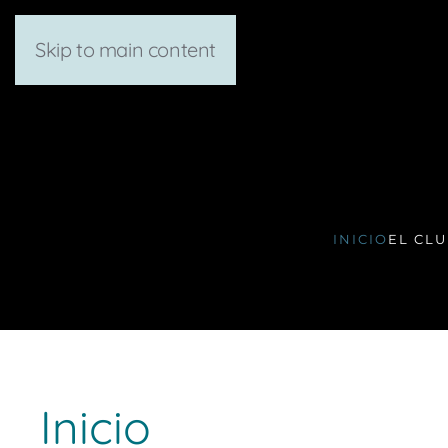
Skip to main content
INICIO
EL CL
Inicio