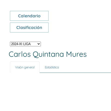
Calendario
Clasificación
Carlos Quintana Mures
Visión general
Estadística