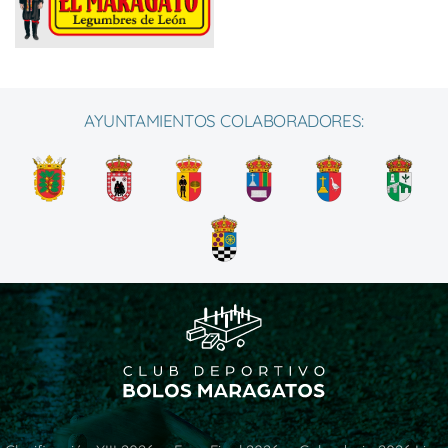
AYUNTAMIENTOS COLABORADORES: