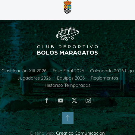
Clasificación XIII 2026
Fase Final 2026
Calendario 2026 Liga
Jugadores 2026
Equipos 2026
Reglamentos
Histórico Temporadas
Diseño web:
Creático Comunicación