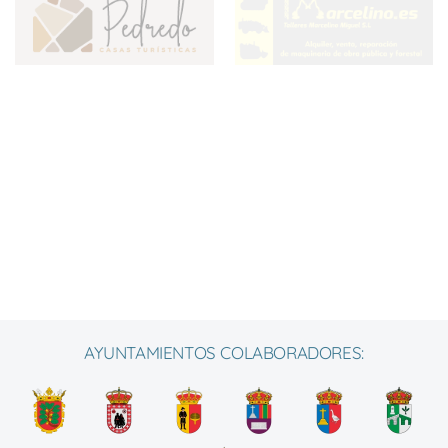
AYUNTAMIENTOS COLABORADORES: