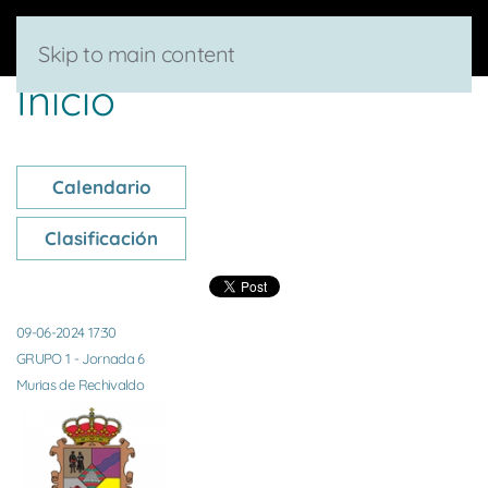
Skip to main content
Inicio
Calendario
Clasificación
09-06-2024 17:30
GRUPO 1 - Jornada 6
Murias de Rechivaldo