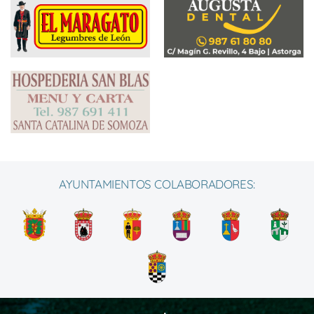
AYUNTAMIENTOS COLABORADORES: