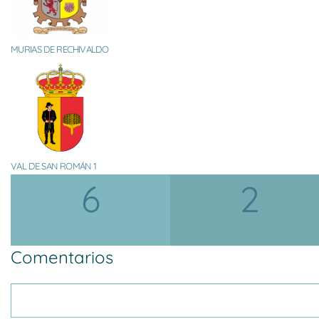
MURIAS DE RECHIVALDO
VAL DE SAN ROMÁN 1
6
2
Comentarios