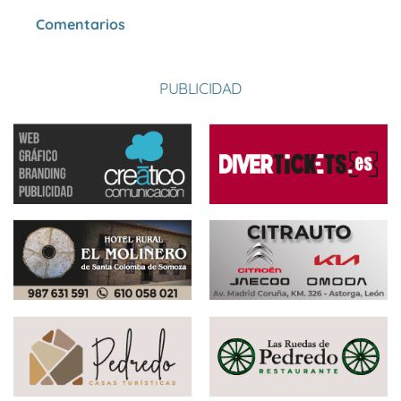
Comentarios
PUBLICIDAD