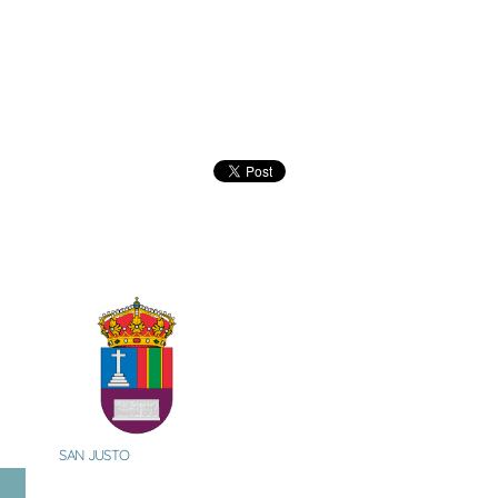
SAN JUSTO