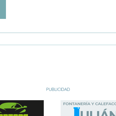
PUBLICIDAD