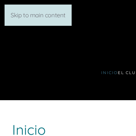
Skip to main content
INICIO
EL CL
Inicio