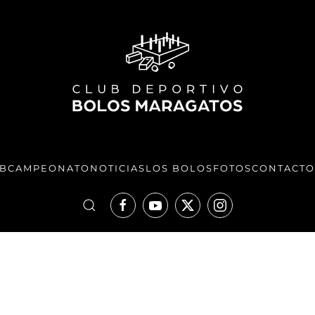
UB
CAMPEONATO
NOTICIAS
LOS BOLOS
FOTOS
CONTACTO