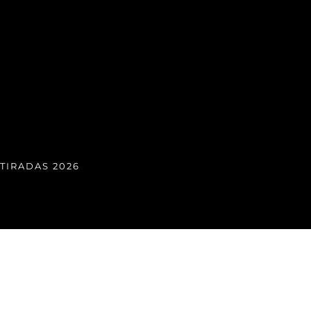
TIRADAS 2026