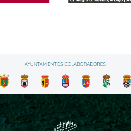
AYUNTAMIENTOS COLABORADORES: