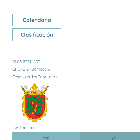
Calendario
Clasificación
19-05-2024 18:30
GRUPO 2 - Jornada 3
Castrillo de los Polvazares
CASTRILLO 1