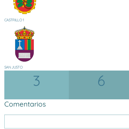
CASTRILLO 1
SAN JUSTO
3
6
Comentarios