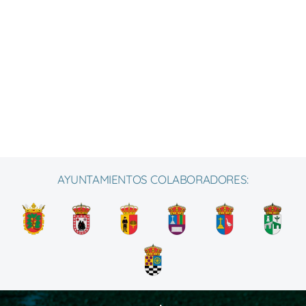
AYUNTAMIENTOS COLABORADORES: