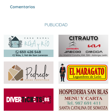
Comentarios
PUBLICIDAD