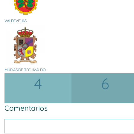
VALDEVIEJAS
MURIAS DE RECHIVALDO
4
6
Comentarios