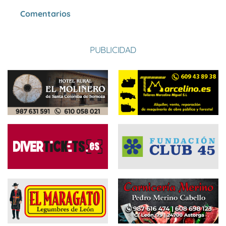
Comentarios
PUBLICIDAD