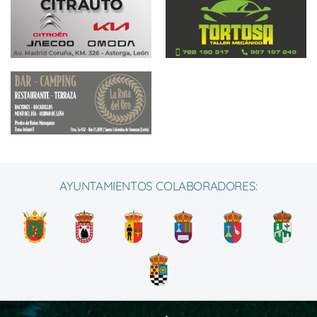
AYUNTAMIENTOS COLABORADORES: