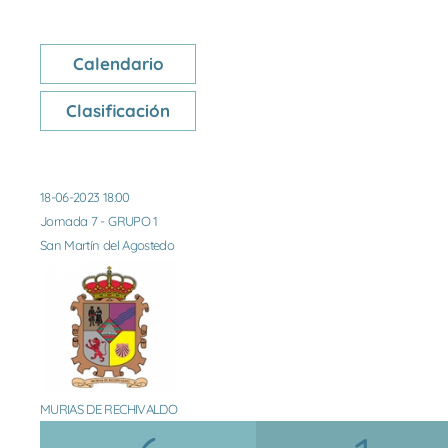
Calendario
Clasificación
18-06-2023 18:00
Jornada 7 - GRUPO 1
San Martín del Agostedo
MURIAS DE RECHIVALDO