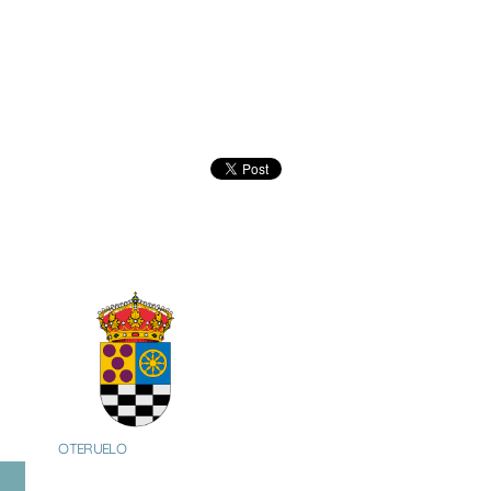
OTERUELO