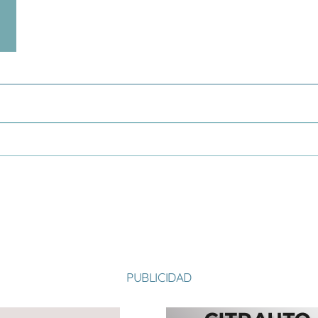
PUBLICIDAD