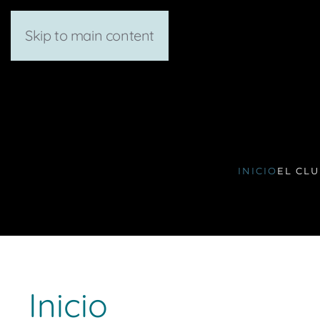
Skip to main content
INICIO
EL CL
Inicio