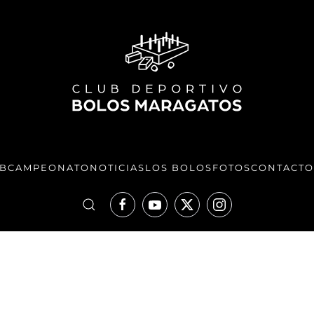
UB
CAMPEONATO
NOTICIAS
LOS BOLOS
FOTOS
CONTACTO