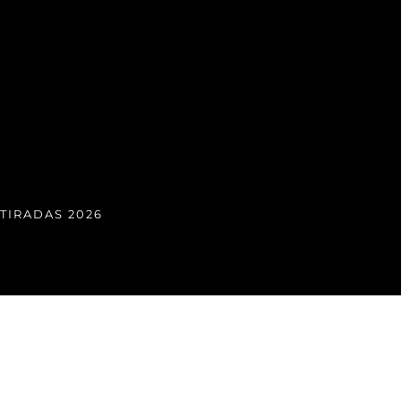
TIRADAS 2026