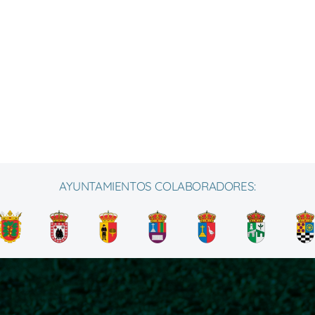
AYUNTAMIENTOS COLABORADORES: