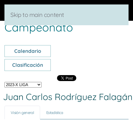
Skip to main content
Campeonato
Calendario
Clasificación
Juan Carlos Rodríguez Falagán
Visión general
Estadística