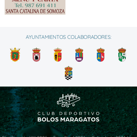
AYUNTAMIENTOS COLABORADORES: