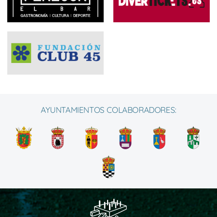
AYUNTAMIENTOS COLABORADORES: