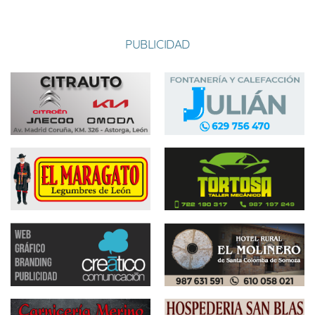
PUBLICIDAD