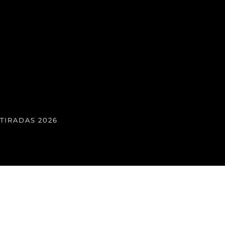
TIRADAS 2026