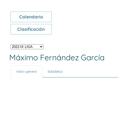
Calendario
Clasificación
Máximo Fernández García
Visión general
Estadística