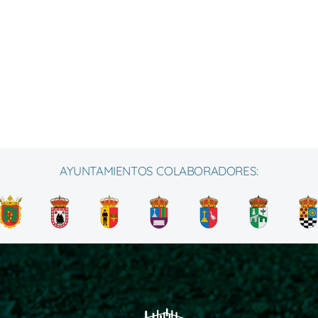
AYUNTAMIENTOS COLABORADORES: