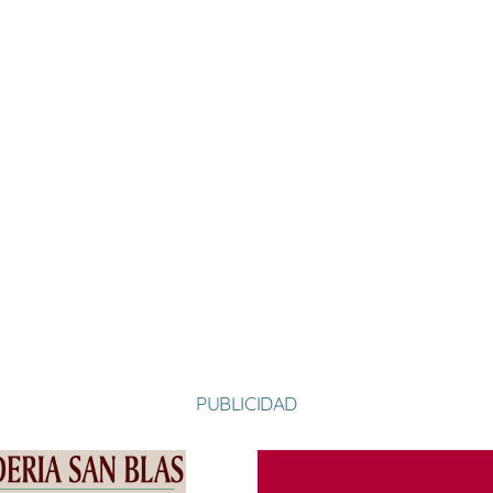
PUBLICIDAD