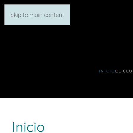
Skip to main content
INICIO
EL CL
Inicio