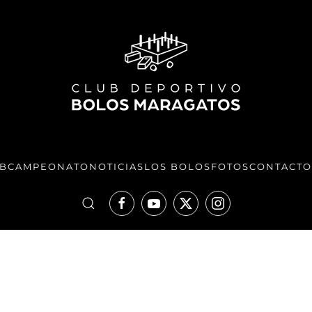
UB
CAMPEONATO
NOTICIAS
LOS BOLOS
FOTOS
CONTACTO