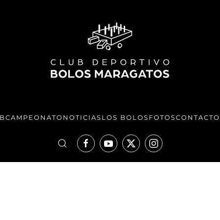
UB
CAMPEONATO
NOTICIAS
LOS BOLOS
FOTOS
CONTACTO