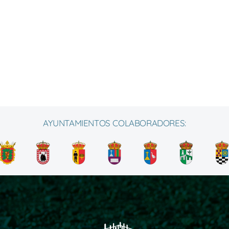
AYUNTAMIENTOS COLABORADORES: