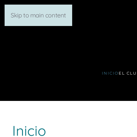
Skip to main content
INICIO
EL CL
Inicio