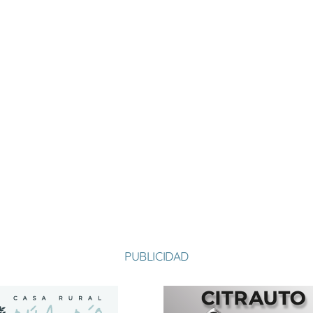
PUBLICIDAD