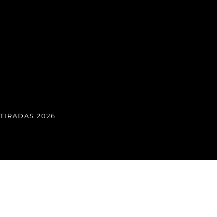
TIRADAS 2026