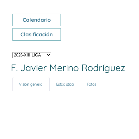
Calendario
Clasificación
F. Javier Merino Rodríguez
Visión general
Estadística
Fotos