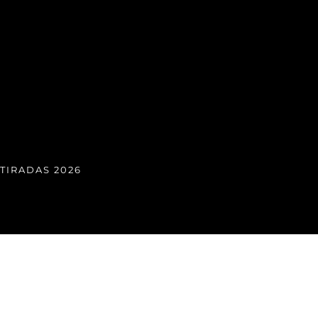
TIRADAS 2026