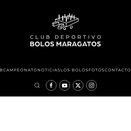
UB
CAMPEONATO
NOTICIAS
LOS BOLOS
FOTOS
CONTACTO