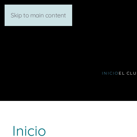
Skip to main content
INICIO
EL CL
Inicio