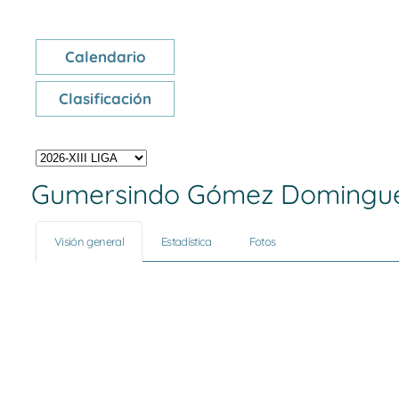
Calendario
Clasificación
Gumersindo Gómez Domingu
Visión general
Estadística
Fotos