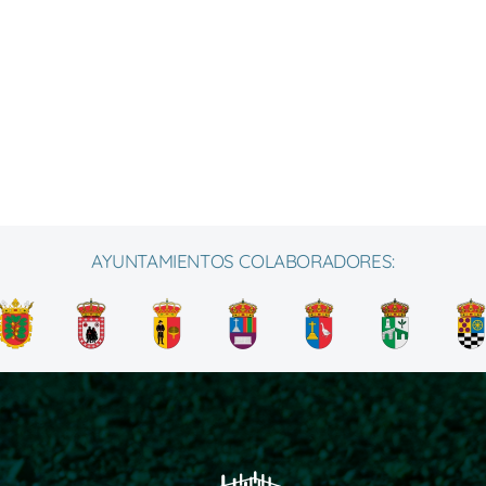
AYUNTAMIENTOS COLABORADORES: