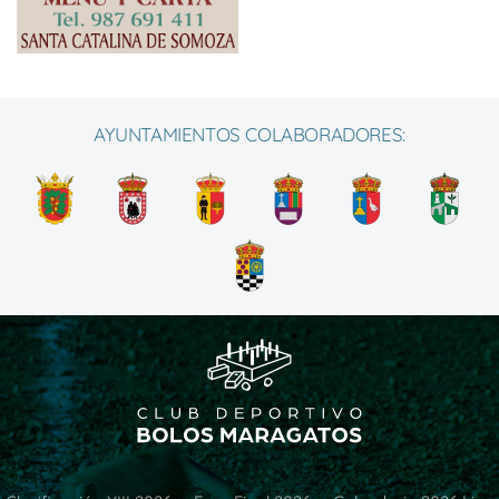
AYUNTAMIENTOS COLABORADORES: