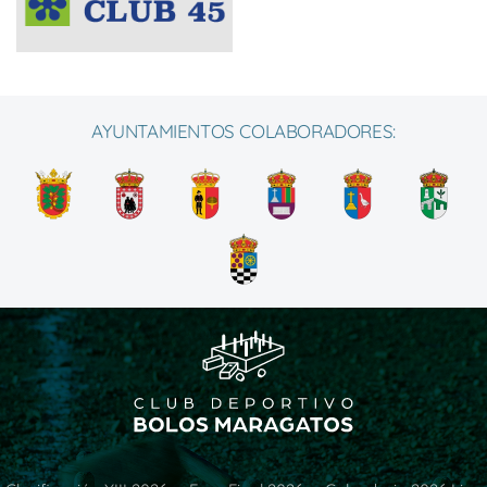
AYUNTAMIENTOS COLABORADORES: