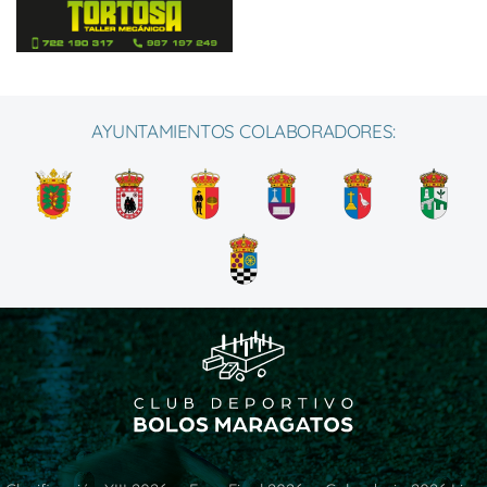
AYUNTAMIENTOS COLABORADORES: