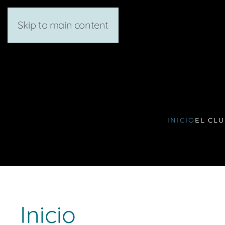
Skip to main content
INICIO
EL CL
Inicio