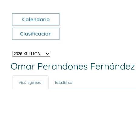
Calendario
Clasificación
Omar Perandones Fernández
Visión general
Estadística