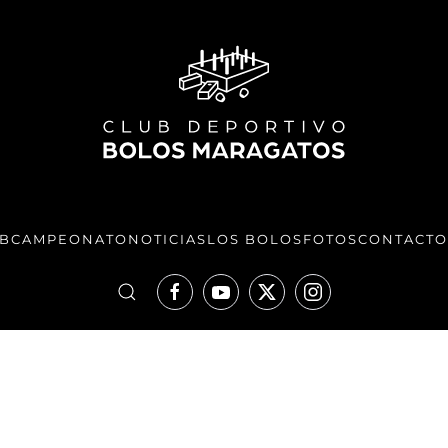
UB
CAMPEONATO
NOTICIAS
LOS BOLOS
FOTOS
CONTACTO