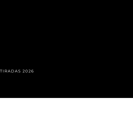
TIRADAS 2026