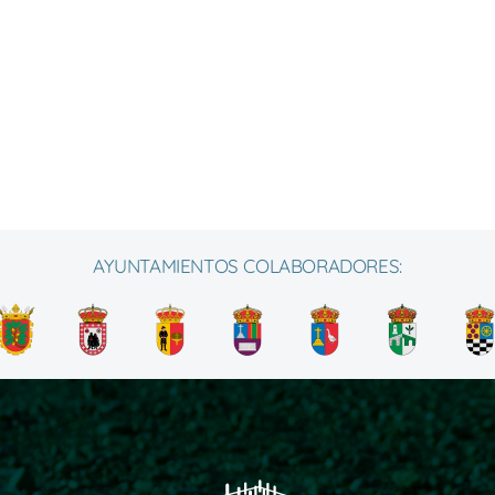
AYUNTAMIENTOS COLABORADORES: