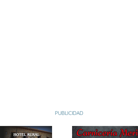
PUBLICIDAD