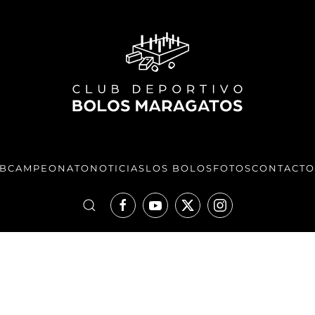
UB
CAMPEONATO
NOTICIAS
LOS BOLOS
FOTOS
CONTACTO