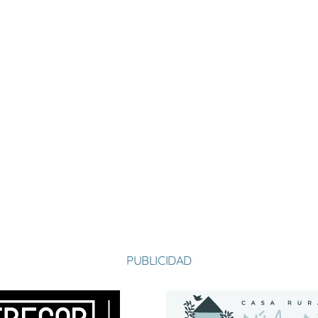
PUBLICIDAD