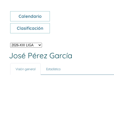
Calendario
Clasificación
José Pérez García
Visión general
Estadística