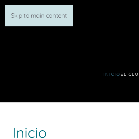
Skip to main content
INICIO
EL CL
Inicio