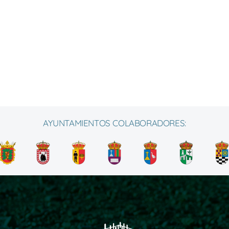
AYUNTAMIENTOS COLABORADORES: