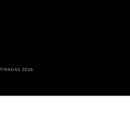
TIRADAS 2026