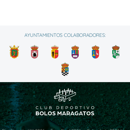
AYUNTAMIENTOS COLABORADORES: