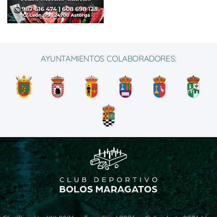
AYUNTAMIENTOS COLABORADORES: