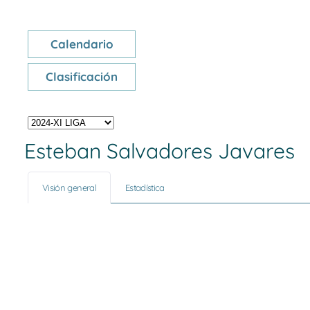
Calendario
Clasificación
Esteban Salvadores Javares
Visión general
Estadística