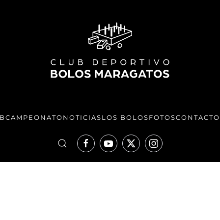
UB
CAMPEONATO
NOTICIAS
LOS BOLOS
FOTOS
CONTACTO