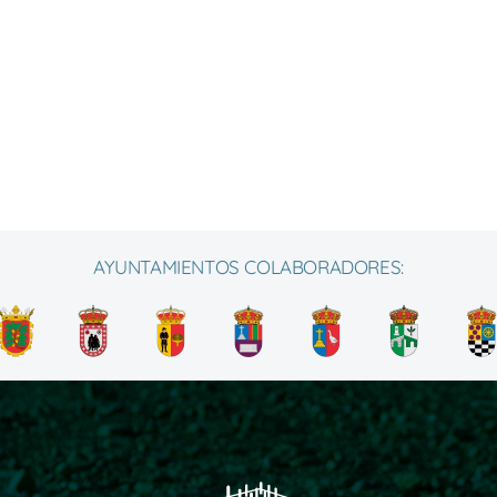
AYUNTAMIENTOS COLABORADORES: