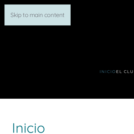
Skip to main content
INICIO
EL CL
Inicio