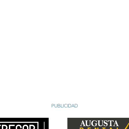
PUBLICIDAD