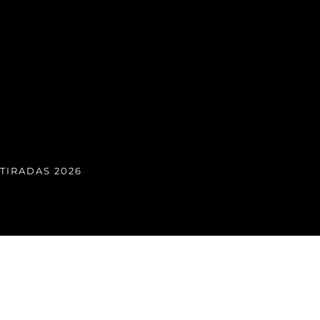
TIRADAS 2026