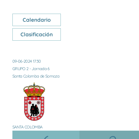
Calendario
Clasificación
09-06-2024 17:30
GRUPO 2 - Jornada 6
Santa Colomba de Somoza
SANTA COLOMBA