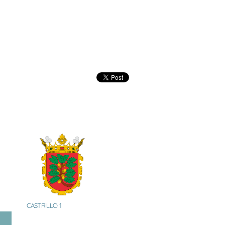
CASTRILLO 1