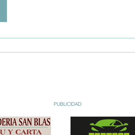
PUBLICIDAD