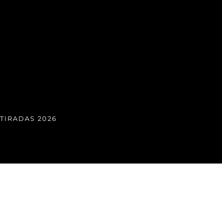
TIRADAS 2026