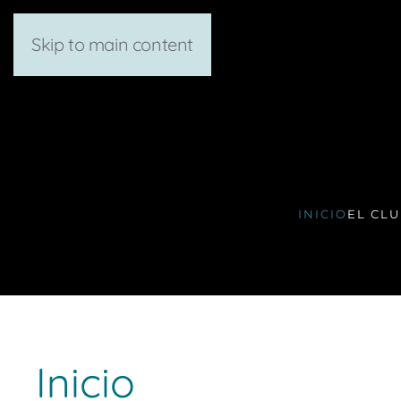
Skip to main content
INICIO
EL CL
Inicio