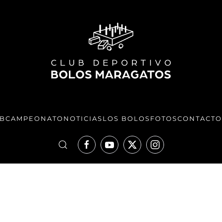
UB
CAMPEONATO
NOTICIAS
LOS BOLOS
FOTOS
CONTACTO