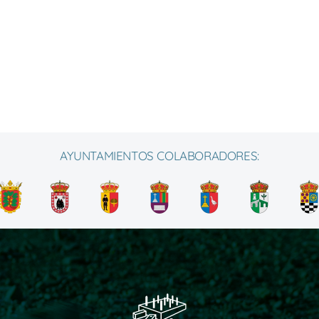
AYUNTAMIENTOS COLABORADORES: