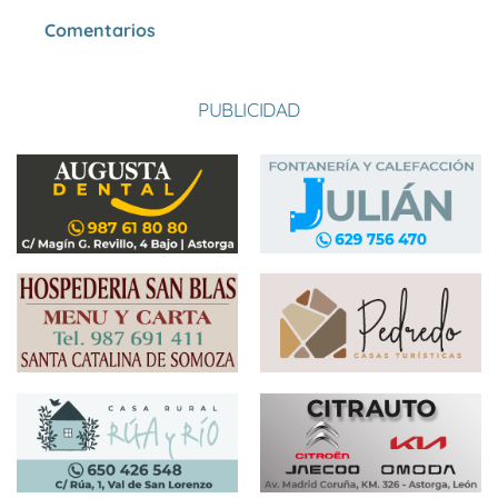
Comentarios
PUBLICIDAD