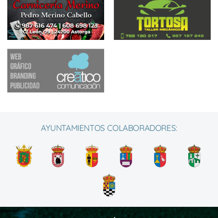
AYUNTAMIENTOS COLABORADORES: