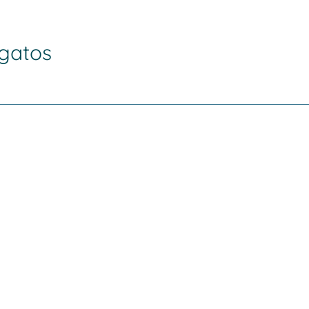
gatos