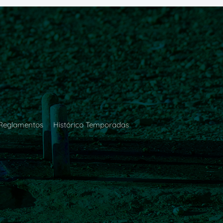
Reglamentos
Histórico Temporadas