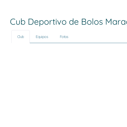
Cub Deportivo de Bolos Mara
Club
Equipos
Fotos