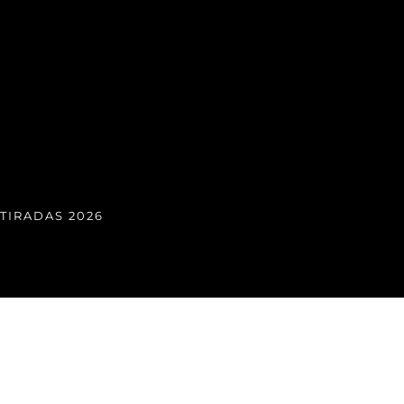
TIRADAS 2026