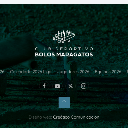
026
Calendario 2026 Liga
Jugadores 2026
Equipos 2026
Diseño web:
Creático Comunicación