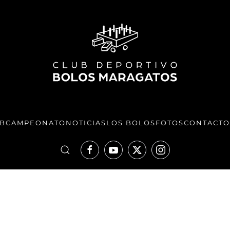
UB
CAMPEONATO
NOTICIAS
LOS BOLOS
FOTOS
CONTACTO