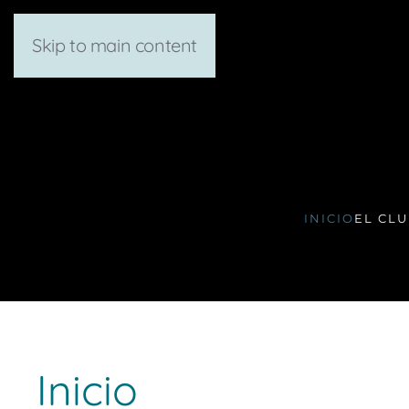
Skip to main content
INICIO
EL CL
Inicio