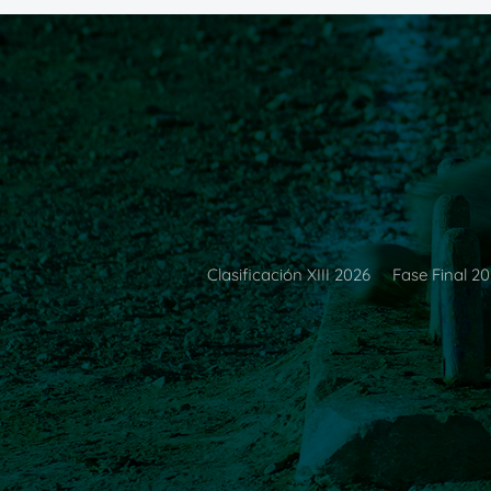
Clasificación XIII 2026
Fase Final 2