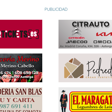
PUBLICIDAD