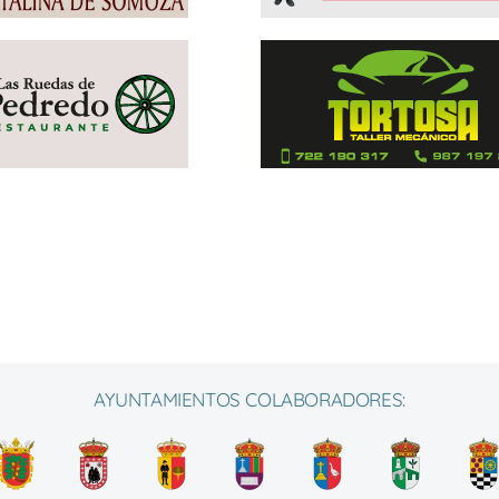
AYUNTAMIENTOS COLABORADORES: