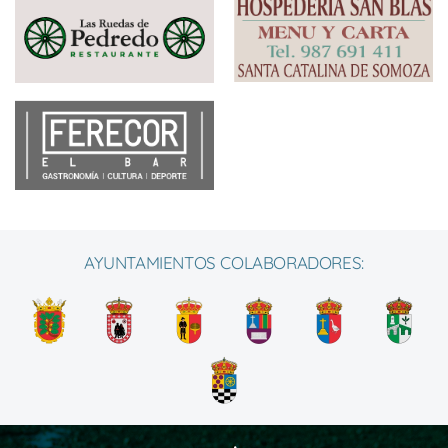
AYUNTAMIENTOS COLABORADORES: