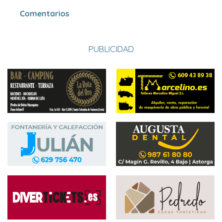
Comentarios
PUBLICIDAD