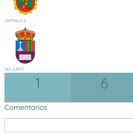
CASTRILLO 2
SAN JUSTO
1
6
Comentarios