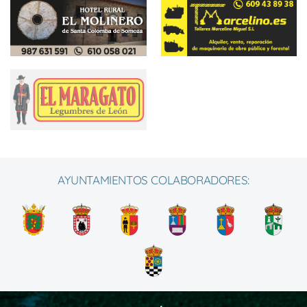
AYUNTAMIENTOS COLABORADORES: