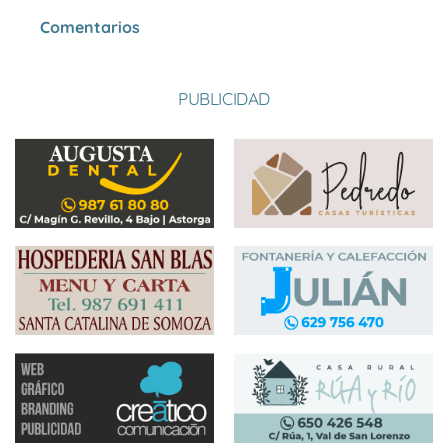
Comentarios
PUBLICIDAD